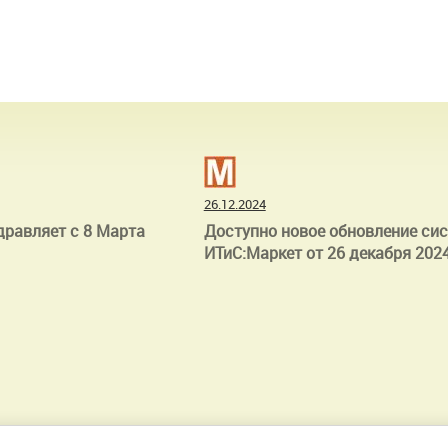
26.12.2024
дравляет с 8 Марта
Доступно новое обновление си
ИТиС:Маркет от 26 декабря 2024