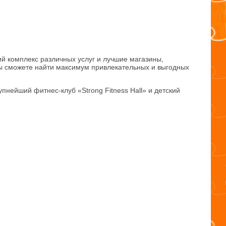
й комплекс различных услуг и лучшие магазины,
ы сможете найти максимум привлекательных и выгодных
ейший фитнес-клуб «Strong Fitness Hall» и детский