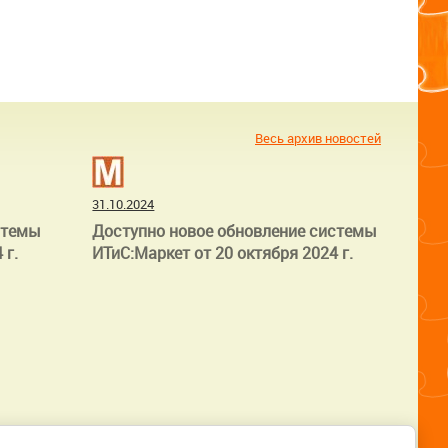
Весь архив новостей
31.10.2024
стемы
Доступно новое обновление системы
 г.
ИТиС:Маркет от 20 октября 2024 г.